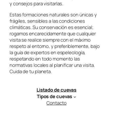
y consejos para visitarlas.
Estas formaciones naturales son únicas y
frágiles, sensibles a las condiciones
climáticas. Su conservación es esencial;
rogamos encarecidamente que cualquier
visita se realice siempre con el máximo
respeto al entorno, y preferiblemente, bajo
la guía de expertos en espeleología,
respetando en todo momento las
normativas locales al planificar una visita.
Cuida de tu planeta.​
Listado de cuevas
Tipos de cuevas
Contacto