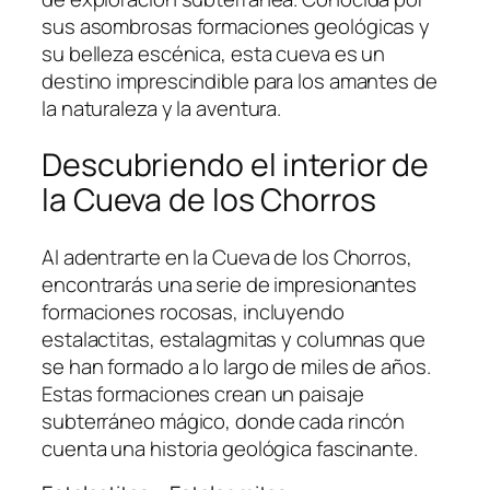
sus asombrosas formaciones geológicas y
su belleza escénica, esta cueva es un
destino imprescindible para los amantes de
la naturaleza y la aventura.
Descubriendo el interior de
la Cueva de los Chorros
Al adentrarte en la Cueva de los Chorros,
encontrarás una serie de impresionantes
formaciones rocosas, incluyendo
estalactitas, estalagmitas y columnas que
se han formado a lo largo de miles de años.
Estas formaciones crean un paisaje
subterráneo mágico, donde cada rincón
cuenta una historia geológica fascinante.