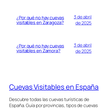
3 de abril
¿Por qué no hay cuevas
visitables en Zaragoza?
de 2025
3 de abril
¿Por qué no hay cuevas
visitables en Zamora?
de 2025
Cuevas Visitables en España
Descubre todas las cuevas turísticas de
España. Guía por provincias, tipos de cuevas