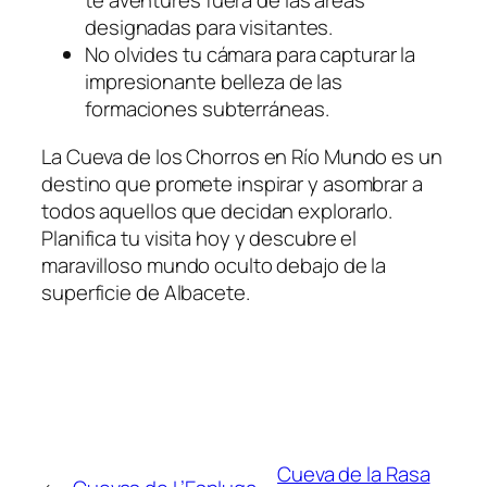
te aventures fuera de las áreas
designadas para visitantes.
No olvides tu cámara para capturar la
impresionante belleza de las
formaciones subterráneas.
La Cueva de los Chorros en Río Mundo es un
destino que promete inspirar y asombrar a
todos aquellos que decidan explorarlo.
Planifica tu visita hoy y descubre el
maravilloso mundo oculto debajo de la
superficie de Albacete.
Cueva de la Rasa