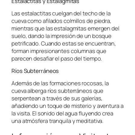
Estalactitas y Estalagmitas
Las estalactitas cuelgan del techo de la
cueva como afilados colmillos de piedra,
mientras que las estalagmitas emergen del
suelo, dando la impresión de un bosque
petrificado. Cuando estas se encuentran,
forman impresionantes columnas que
parecen desafiar el paso del tiempo.
Ríos Subterráneos
Además de las formaciones rocosas, la
cueva alberga ríos subterráneos que
serpentean a través de sus galerías,
añadiendo un toque de misterio y aventura a
la visita. El sonido del agua fluyendo crea
una atmósfera tranquila y meditativa.