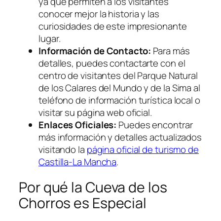
ya que permiten a los visitantes
conocer mejor la historia y las
curiosidades de este impresionante
lugar.
Información de Contacto:
Para más
detalles, puedes contactarte con el
centro de visitantes del Parque Natural
de los Calares del Mundo y de la Sima al
teléfono de información turística local o
visitar su página web oficial.
Enlaces Oficiales:
Puedes encontrar
más información y detalles actualizados
visitando la
página oficial de turismo de
Castilla-La Mancha
.
Por qué la Cueva de los
Chorros es Especial