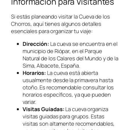
Información para Visitantes
Si estás planeando visitar la Cueva de los
Chorros, aquí tienes algunos detalles
esenciales para organizar tu viaje:
Dirección:
La cueva se encuentra en el
municipio de Riópar, en el Parque
Natural de los Calares del Mundo y de la
Sima, Albacete, España.
Horarios:
La cueva está abierta
usualmente desde la primavera hasta
otoño. Es recomendable consultar los
horarios específicos, ya que pueden
variar.
Visitas Guiadas:
La cueva organiza
visitas guiadas para grupos. Estas
visitas son altamente recomendables,