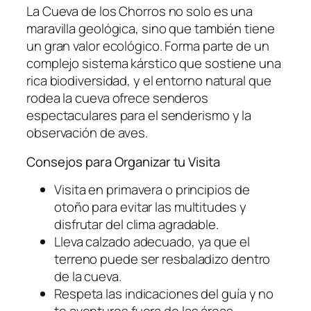
La Cueva de los Chorros no solo es una
maravilla geológica, sino que también tiene
un gran valor ecológico. Forma parte de un
complejo sistema kárstico que sostiene una
rica biodiversidad, y el entorno natural que
rodea la cueva ofrece senderos
espectaculares para el senderismo y la
observación de aves.
Consejos para Organizar tu Visita
Visita en primavera o principios de
otoño para evitar las multitudes y
disfrutar del clima agradable.
Lleva calzado adecuado, ya que el
terreno puede ser resbaladizo dentro
de la cueva.
Respeta las indicaciones del guía y no