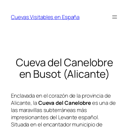
Saltar
al
Cuevas Visitables en España
contenido
Cueva del Canelobre
en Busot (Alicante)
Enclavada en el corazón de la provincia de
Alicante, la
Cueva del Canelobre
es una de
las maravillas subterráneas más
impresionantes del Levante español.
Situada en el encantador municipio de