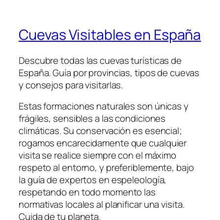
Cuevas Visitables en España
Descubre todas las cuevas turísticas de
España. Guía por provincias, tipos de cuevas
y consejos para visitarlas.
Estas formaciones naturales son únicas y
frágiles, sensibles a las condiciones
climáticas. Su conservación es esencial;
rogamos encarecidamente que cualquier
visita se realice siempre con el máximo
respeto al entorno, y preferiblemente, bajo
la guía de expertos en espeleología,
respetando en todo momento las
normativas locales al planificar una visita.
Cuida de tu planeta.​