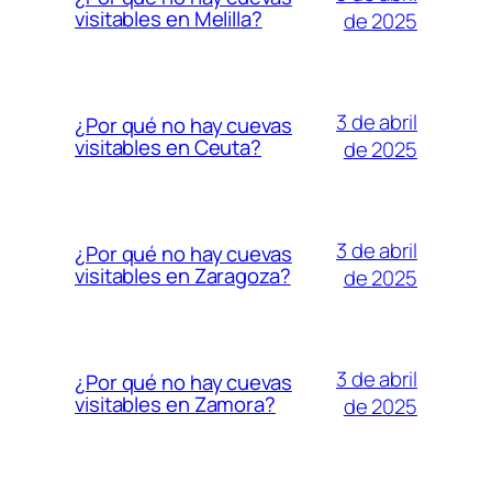
visitables en Melilla?
de 2025
3 de abril
¿Por qué no hay cuevas
visitables en Ceuta?
de 2025
3 de abril
¿Por qué no hay cuevas
visitables en Zaragoza?
de 2025
3 de abril
¿Por qué no hay cuevas
visitables en Zamora?
de 2025