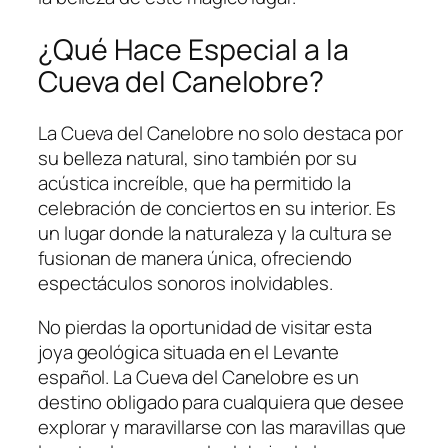
¿Qué Hace Especial a la
Cueva del Canelobre?
La Cueva del Canelobre no solo destaca por
su belleza natural, sino también por su
acústica increíble, que ha permitido la
celebración de conciertos en su interior. Es
un lugar donde la naturaleza y la cultura se
fusionan de manera única, ofreciendo
espectáculos sonoros inolvidables.
No pierdas la oportunidad de visitar esta
joya geológica situada en el Levante
español. La Cueva del Canelobre es un
destino obligado para cualquiera que desee
explorar y maravillarse con las maravillas que