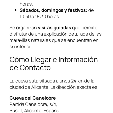
horas.
Sábados, domingos y festivos:
de
10:30 a 18:30 horas.
Se organizan
visitas guiadas
que permiten
disfrutar de una explicación detallada de las
maravillas naturales que se encuentran en
su interior.
Cómo Llegar e Información
de Contacto
La cueva está situada a unos 24 km de la
ciudad de Alicante. La dirección exacta es:
Cueva del Canelobre
Partida Canelobre, s/n,
Busot, Alicante, España