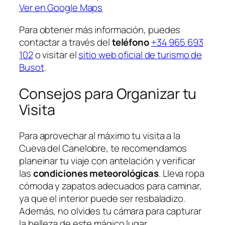
Ver en Google Maps
Para obtener más información, puedes
contactar a través del
teléfono
+34 965 693
102
o visitar el
sitio web oficial de turismo de
Busot
.
Consejos para Organizar tu
Visita
Para aprovechar al máximo tu visita a la
Cueva del Canelobre, te recomendamos
planeinar tu viaje con antelación y verificar
las
condiciones meteorológicas
. Lleva ropa
cómoda y zapatos adecuados para caminar,
ya que el interior puede ser resbaladizo.
Además, no olvides tu cámara para capturar
la belleza de este mágico lugar.