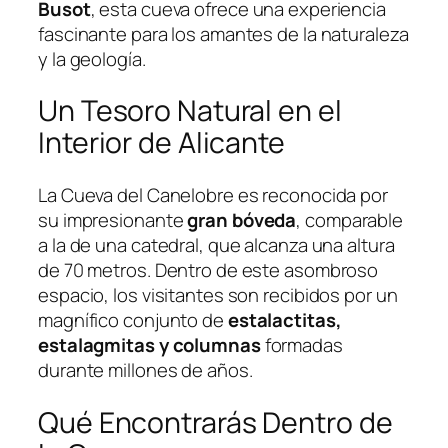
Busot
, esta cueva ofrece una experiencia
fascinante para los amantes de la naturaleza
y la geología.
Un Tesoro Natural en el
Interior de Alicante
La Cueva del Canelobre es reconocida por
su impresionante
gran bóveda
, comparable
a la de una catedral, que alcanza una altura
de 70 metros. Dentro de este asombroso
espacio, los visitantes son recibidos por un
magnífico conjunto de
estalactitas,
estalagmitas y columnas
formadas
durante millones de años.
Qué Encontrarás Dentro de