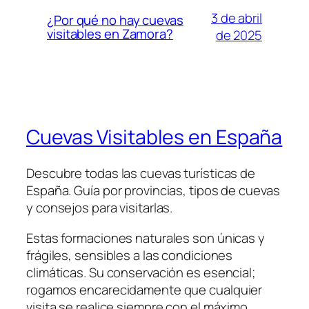
3 de abril
¿Por qué no hay cuevas
visitables en Zamora?
de 2025
Cuevas Visitables en España
Descubre todas las cuevas turísticas de
España. Guía por provincias, tipos de cuevas
y consejos para visitarlas.
Estas formaciones naturales son únicas y
frágiles, sensibles a las condiciones
climáticas. Su conservación es esencial;
rogamos encarecidamente que cualquier
visita se realice siempre con el máximo