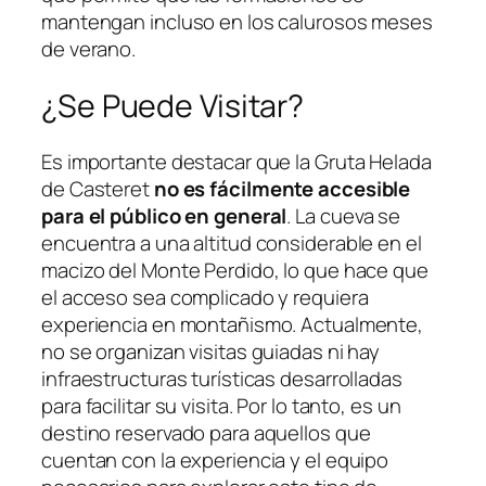
mantengan incluso en los calurosos meses
de verano.
¿Se Puede Visitar?
Es importante destacar que la Gruta Helada
de Casteret
no es fácilmente accesible
para el público en general
. La cueva se
encuentra a una altitud considerable en el
macizo del Monte Perdido, lo que hace que
el acceso sea complicado y requiera
experiencia en montañismo. Actualmente,
no se organizan visitas guiadas ni hay
infraestructuras turísticas desarrolladas
para facilitar su visita. Por lo tanto, es un
destino reservado para aquellos que
cuentan con la experiencia y el equipo