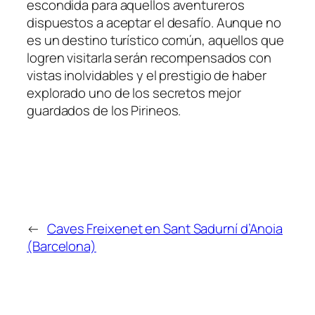
escondida para aquellos aventureros
dispuestos a aceptar el desafío. Aunque no
es un destino turístico común, aquellos que
logren visitarla serán recompensados con
vistas inolvidables y el prestigio de haber
explorado uno de los secretos mejor
guardados de los Pirineos.
←
Caves Freixenet en Sant Sadurní d’Anoia
(Barcelona)