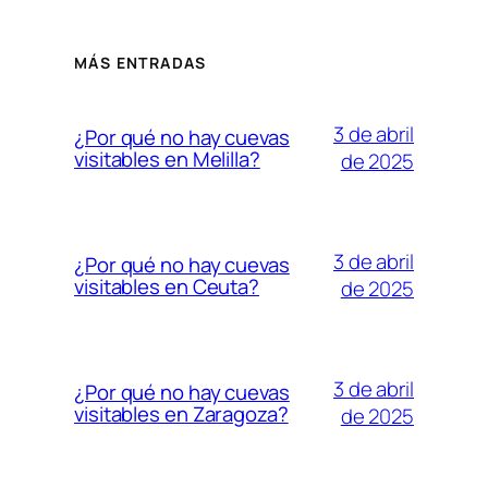
MÁS ENTRADAS
3 de abril
¿Por qué no hay cuevas
visitables en Melilla?
de 2025
3 de abril
¿Por qué no hay cuevas
visitables en Ceuta?
de 2025
3 de abril
¿Por qué no hay cuevas
visitables en Zaragoza?
de 2025