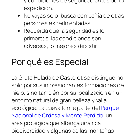
y condiciones de seguridad antes de tu
expedición.
No vayas solo; busca compañía de otras
personas experimentadas.
Recuerda que la seguridad es lo
primero; si las condiciones son
adversas, lo mejor es desistir.
Por qué es Especial
La Gruta Helada de Casteret se distingue no
solo por sus impresionantes formaciones de
hielo, sino también por su localización en un
entorno natural de gran belleza y valía
ecológica. La cueva forma parte del
Parque
Nacional de Ordesa y Monte Perdido
, un
área protegida que alberga una rica
biodiversidad y algunas de las montañas