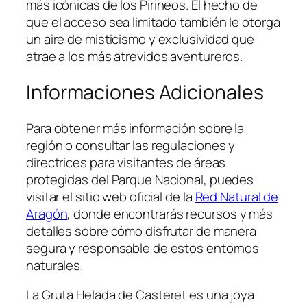
más icónicas de los Pirineos. El hecho de
que el acceso sea limitado también le otorga
un aire de misticismo y exclusividad que
atrae a los más atrevidos aventureros.
Informaciones Adicionales
Para obtener más información sobre la
región o consultar las regulaciones y
directrices para visitantes de áreas
protegidas del Parque Nacional, puedes
visitar el sitio web oficial de la
Red Natural de
Aragón
, donde encontrarás recursos y más
detalles sobre cómo disfrutar de manera
segura y responsable de estos entornos
naturales.
La Gruta Helada de Casteret es una joya