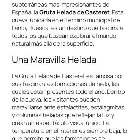
subterráneas más impresionantes de
España: la
Gruta Helada de Casteret
. Esta
cueva, ubicada en el término municipal de
Fanlo, Huesca, es un destino que fascina a
todos los que buscan explorar el mundo
natural más allá de la superficie.
Una Maravilla Helada
La Gruta Helada de Casteret es famosa por
sus fascinantes formaciones de hielo, las
cuales están presentes todo el año. Dentro
de la cueva, los visitantes pueden
maravillarse ante estalactitas, estalagmitas
y columnas heladas que reflejan la luz y
crean un espectáculo visual único. La
temperatura en el interior es siempre baja, lo
que permite que las formaciones se