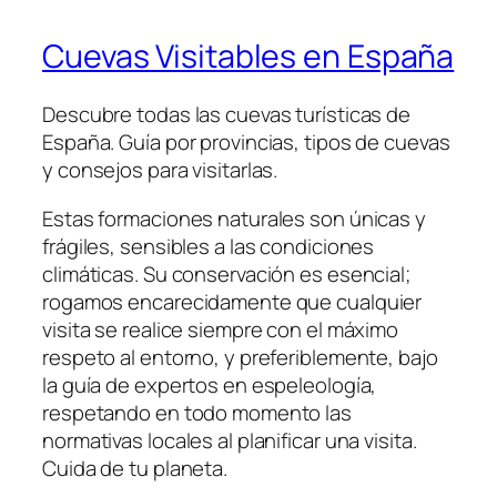
Cuevas Visitables en España
Descubre todas las cuevas turísticas de
España. Guía por provincias, tipos de cuevas
y consejos para visitarlas.
Estas formaciones naturales son únicas y
frágiles, sensibles a las condiciones
climáticas. Su conservación es esencial;
rogamos encarecidamente que cualquier
visita se realice siempre con el máximo
respeto al entorno, y preferiblemente, bajo
la guía de expertos en espeleología,
respetando en todo momento las
normativas locales al planificar una visita.
Cuida de tu planeta.​