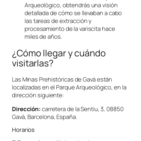
Arqueológico, obtendrás una visión
detallada de cómo se llevaban a cabo
las tareas de extracción y
procesamiento de la variscita hace
miles de años.
¿Cómo llegar y cuándo
visitarlas?
Las Minas Prehistóricas de Gavà están
localizadas en el Parque Arqueológico, en la
dirección siguiente:
Dirección:
carretera de la Sentiu, 3, 08850
Gavà, Barcelona, España.
Horarios