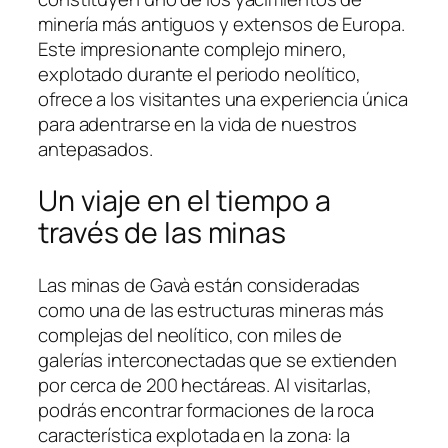
minería más antiguos y extensos de Europa.
Este impresionante complejo minero,
explotado durante el periodo neolítico,
ofrece a los visitantes una experiencia única
para adentrarse en la vida de nuestros
antepasados.
Un viaje en el tiempo a
través de las minas
Las minas de Gavà están consideradas
como una de las estructuras mineras más
complejas del neolítico, con miles de
galerías interconectadas que se extienden
por cerca de 200 hectáreas. Al visitarlas,
podrás encontrar formaciones de la roca
característica explotada en la zona: la