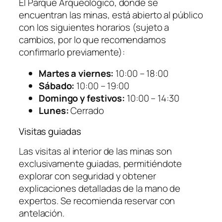
El Parque Arqueológico, donde se
encuentran las minas, está abierto al público
con los siguientes horarios (sujeto a
cambios, por lo que recomendamos
confirmarlo previamente):
Martes a viernes:
10:00 – 18:00
Sábado:
10:00 – 19:00
Domingo y festivos:
10:00 – 14:30
Lunes:
Cerrado
Visitas guiadas
Las visitas al interior de las minas son
exclusivamente guiadas, permitiéndote
explorar con seguridad y obtener
explicaciones detalladas de la mano de
expertos. Se recomienda reservar con
antelación.