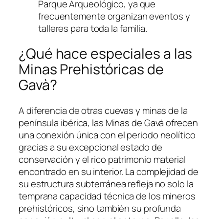
Parque Arqueológico, ya que
frecuentemente organizan eventos y
talleres para toda la familia.
¿Qué hace especiales a las
Minas Prehistóricas de
Gavà?
A diferencia de otras cuevas y minas de la
península ibérica, las Minas de Gavà ofrecen
una conexión única con el periodo neolítico
gracias a su excepcional estado de
conservación y el rico patrimonio material
encontrado en su interior. La complejidad de
su estructura subterránea refleja no solo la
temprana capacidad técnica de los mineros
prehistóricos, sino también su profunda