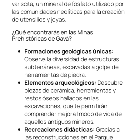
variscita, un mineral de fosfato utilizado por
las comunidades neolíticas para la creación
de utensilios y joyas.
¿Qué encontrarás en las Minas
Prehistóricas de Gavà?
Formaciones geológicas únicas:
Observa la diversidad de estructuras
subterráneas, excavadas a golpe de
herramientas de piedra.
Elementos arqueológicos:
Descubre
piezas de cerámica, herramientas y
restos óseos hallados en las
excavaciones, que te permitirán
comprender mejor el modo de vida de
aquellos antiguos mineros.
Recreaciones didácticas:
Gracias a
las reconstrucciones en el Parque