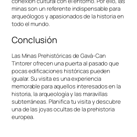
conexión cultural con el entorno. Por ello, las
minas son un referente indispensable para
arqueólogos y apasionados de la historia en
todo el mundo.
Conclusión
Las Minas Prehistóricas de Gavà-Can
Tintorer ofrecen una puerta al pasado que
pocas edificaciones históricas pueden
igualar. Su visita es una experiencia
memorable para aquellos interesados en la
historia, la arqueología y las maravillas
subterráneas. Planifica tu visita y descubre
una de las joyas ocultas de la prehistoria
europea.