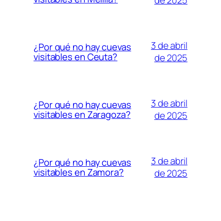
3 de abril
¿Por qué no hay cuevas
visitables en Ceuta?
de 2025
3 de abril
¿Por qué no hay cuevas
visitables en Zaragoza?
de 2025
3 de abril
¿Por qué no hay cuevas
visitables en Zamora?
de 2025